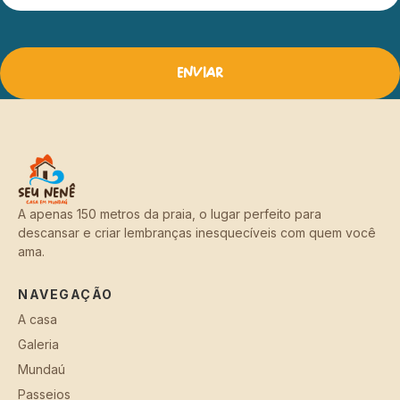
Enviar
A apenas 150 metros da praia, o lugar perfeito para
descansar e criar lembranças inesquecíveis com quem você
ama.
NAVEGAÇÃO
A casa
Galeria
Mundaú
Passeios