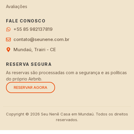
Avaliações
FALE CONOSCO
+55 85 982137819
contato@seunene.com.br
Mundaú, Trairi - CE
RESERVA SEGURA
As reservas são processadas com a segurança e as políticas
do próprio Airbnb.
RESERVAR AGORA
Copyright © 2026 Seu Nenê Casa em Mundaú. Todos os direitos
reservados.